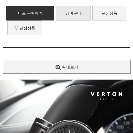
바로 구매하기
장바구니
관심상품
관심상품
확대보기