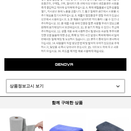
상품정보고시 보기
함께 구매한 상품