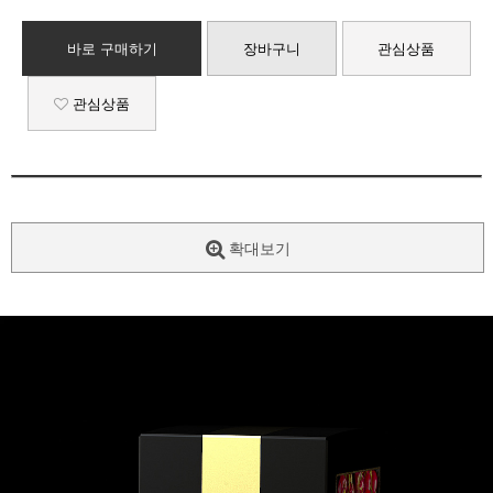
바로 구매하기
장바구니
관심상품
관심상품
확대보기